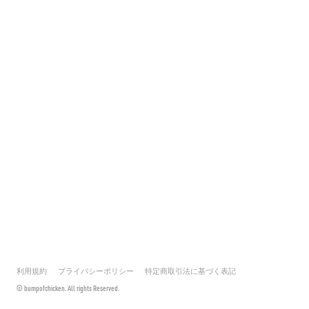
利用規約
プライバシーポリシー
特定商取引法に基づく表記
© bumpofchicken. All rights Reserved.