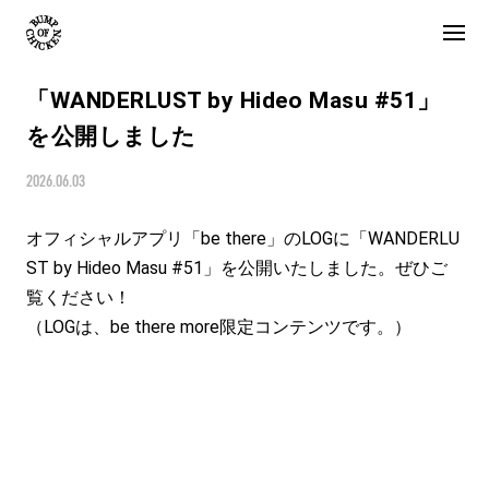
「WANDERLUST by Hideo Masu #51」
を公開しました
2026.06.03
オフィシャルアプリ「be there」のLOGに「WANDERLU
ST by Hideo Masu #51」を公開いたしました。ぜひご
覧ください！

（LOGは、be there more限定コンテンツです。）