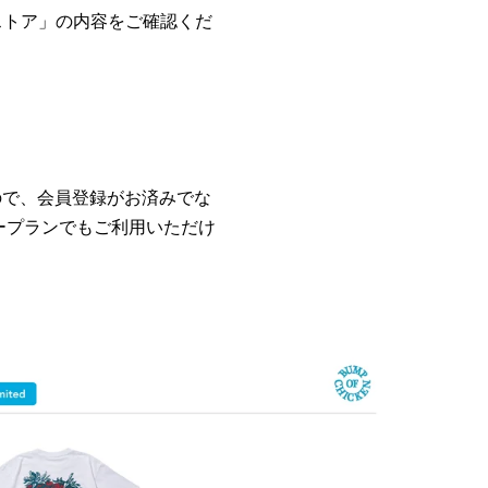
ストア」の内容をご確認くだ
すので、会員登録がお済みでな
ープランでもご利用いただけ