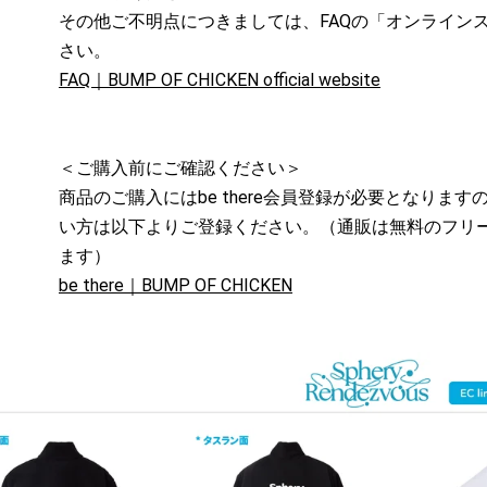
その他ご不明点につきましては、FAQの「オンライン
さい。
FAQ｜BUMP OF CHICKEN official website
＜ご購入前にご確認ください＞
商品のご購入にはbe there会員登録が必要となりま
い方は以下よりご登録ください。（通販は無料のフリ
ます）
be there｜BUMP OF CHICKEN