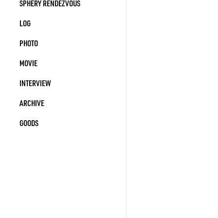
SPHERY RENDEZVOUS
LOG
PHOTO
MOVIE
INTERVIEW
ARCHIVE
GOODS