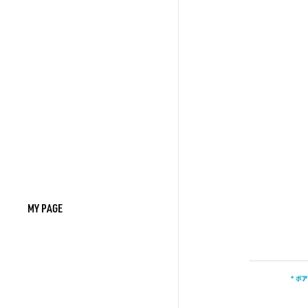
MY PAGE