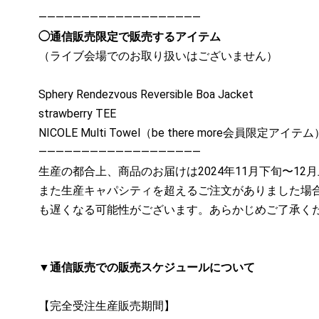
―――――――――――――――――――
◯通信販売限定で販売するアイテム
（ライブ会場でのお取り扱いはございません）
Sphery Rendezvous Reversible Boa Jacket
strawberry TEE
NICOLE Multi Towel（be there more会員限定アイテム
―――――――――――――――――――
生産の都合上、商品のお届けは2024年11月下旬〜12
また生産キャパシティを超えるご注文がありました場
も遅くなる可能性がございます。あらかじめご了承く
▼通信販売での販売スケジュールについて
【完全受注生産販売期間】