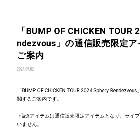
「BUMP OF CHICKEN TOUR 20
ndezvous」の通信販売限
ご案内
2024.09.02
「BUMP OF CHICKEN TOUR 2024 Sphery Ren
関するご案内です。

下記3アイテムは通信販売限定アイテムとなり、ライ
いません。