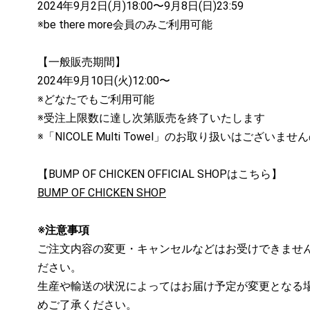
2024年9月2日(月)18:00〜9月8日(日)23:59
※be there more会員のみご利用可能
【一般販売期間】
2024年9月10日(火)12:00〜
※どなたでもご利用可能
※受注上限数に達し次第販売を終了いたします
※「NICOLE Multi Towel」のお取り扱いはござい
【BUMP OF CHICKEN OFFICIAL SHOPはこちら】
BUMP OF CHICKEN SHOP
※注意事項
ご注文内容の変更・キャンセルなどはお受けできませ
ださい。
生産や輸送の状況によってはお届け予定が変更となる
めご了承ください。