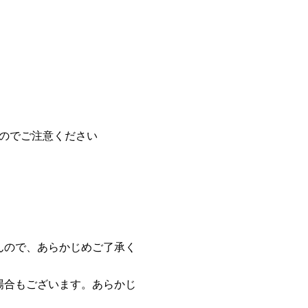
ませんのでご注意ください
んので、あらかじめご了承く
場合もございます。あらかじ