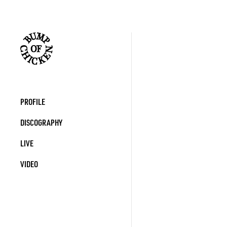
PROFILE
DISCOGRAPHY
LIVE
VIDEO