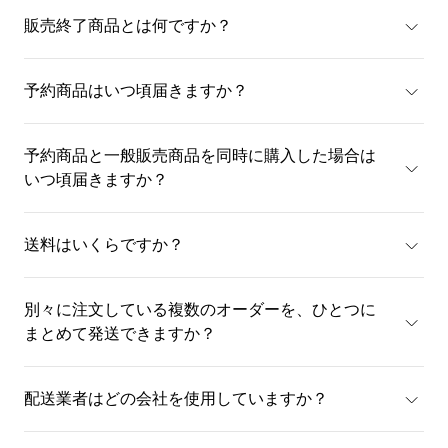
販売終了商品とは何ですか？
予約商品はいつ頃届きますか？
予約商品と一般販売商品を同時に購入した場合は
いつ頃届きますか？
送料はいくらですか？
別々に注文している複数のオーダーを、ひとつに
まとめて発送できますか？
配送業者はどの会社を使用していますか？