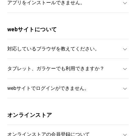
アプリをインストールできません。
webサイトについて
対応しているブラウザを教えてください。
タブレット、ガラケーでも利用できますか？
webサイトでログインができません。
オンラインストア
オンラインストアの会員登録について