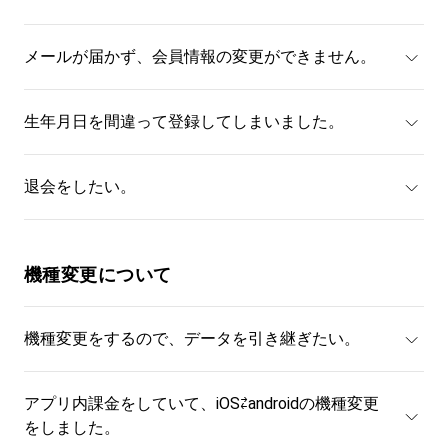
メールが届かず、会員情報の変更ができません。
生年月日を間違って登録してしまいました。
退会をしたい。
機種変更について
機種変更をするので、データを引き継ぎたい。
アプリ内課金をしていて、iOS⇄androidの機種変更
をしました。