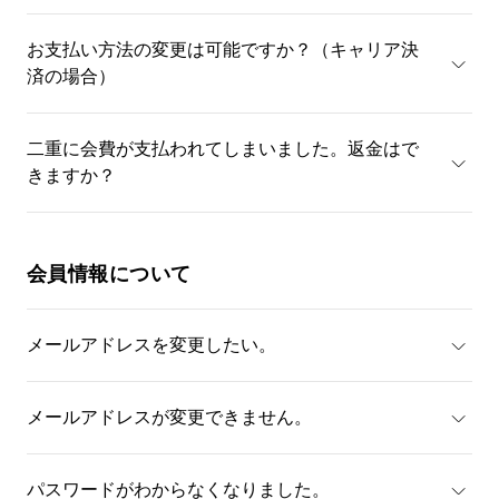
お支払い方法の変更は可能ですか？（キャリア決
済の場合）
二重に会費が支払われてしまいました。返金はで
きますか？
会員情報について
メールアドレスを変更したい。
メールアドレスが変更できません。
パスワードがわからなくなりました。