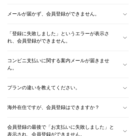
メールが届かず、会員登録ができません。
「登録に失敗しました」というエラーが表示さ
れ、会員登録ができません。
コンビニ支払いに関する案内メールが届きませ
ん。
プランの違いを教えてください。
海外在住ですが、会員登録はできますか？
会員登録の最後で「お支払いに失敗しました」と
表示され、会員登録ができません。