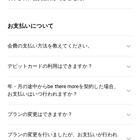
お支払いについて
会費の支払い方法を教えてください。
デビットカードの利用はできますか？
年・月の途中からbe there moreを契約した場合、
お支払いはいつ行われますか？
プランの変更はできますか？
プランの変更を行いましたが、お支払いが行われ