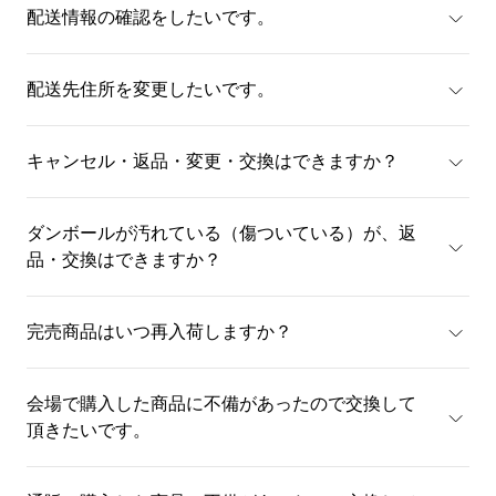
配送情報の確認をしたいです。
配送先住所を変更したいです。
キャンセル・返品・変更・交換はできますか？
ダンボールが汚れている（傷ついている）が、返
品・交換はできますか？
完売商品はいつ再入荷しますか？
会場で購入した商品に不備があったので交換して
頂きたいです。