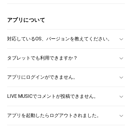
アプリについて
対応しているOS、バージョンを教えてください。
タブレットでも利用できますか？
アプリにログインができません。
LIVE MUSICでコメントが投稿できません。
アプリを起動したらログアウトされました。