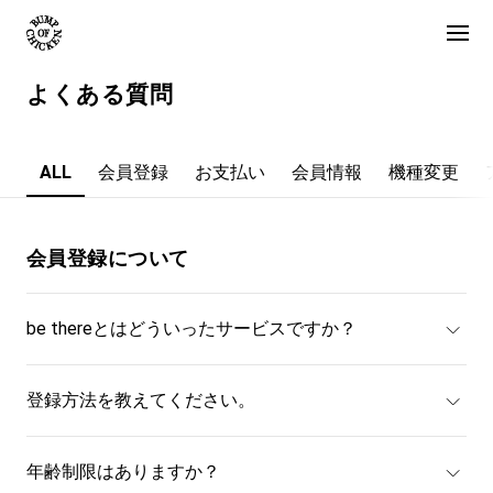
よくある質問
ALL
会員登録
お支払い
会員情報
機種変更
会員登録について
be thereとはどういったサービスですか？
登録方法を教えてください。
年齢制限はありますか？