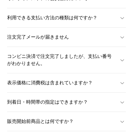
利用できる支払い方法の種類は何ですか？
注文完了メールが届きません
コンビニ決済で注文完了しましたが、支払い番号
がわかりません。
表示価格に消費税は含まれていますか？
到着日・時間帯の指定はできますか？
販売開始前商品とは何ですか？