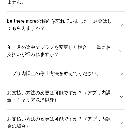
ません。
be there moreの解約を忘れていました。返金はし
てもらえますか？
年・月の途中でプランを変更した場合、二重にお
支払いが行われますか？
アプリ内課金の停止方法を教えてください。
お支払い方法の変更は可能ですか？（アプリ内課
金・キャリア決済以外）
お支払い方法の変更は可能ですか？（アプリ内課
金の場合）