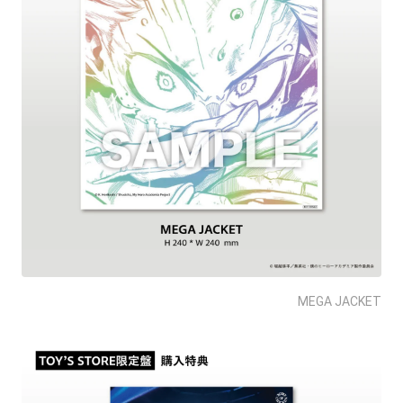
MEGA JACKET