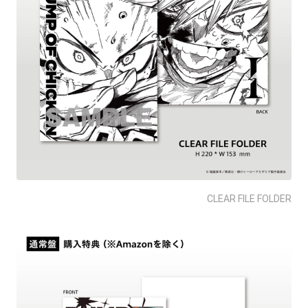
CLEAR FILE FOLDER