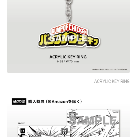
ACRYLIC KEY RING