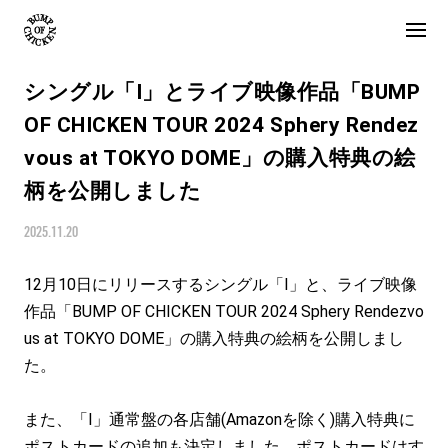
シングル「I」とライブ映像作品「BUMP
OF CHICKEN TOUR 2024 Sphery Rendez
vous at TOKYO DOME」の購入特典の絵
柄を公開しました
2025.11.20
12月10日にリリースするシングル「I」と、ライブ映像
作品「BUMP OF CHICKEN TOUR 2024 Sphery Rendezvo
us at TOKYO DOME」の購入特典の絵柄を公開しまし
た。
また、「I」通常盤の各店舗(Amazonを除く)購入特典に
ポストカードの追加も決定しました。ポストカードはす