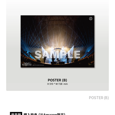
POSTER (B)