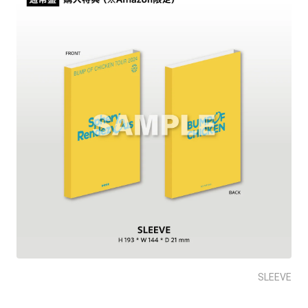
SLEEVE