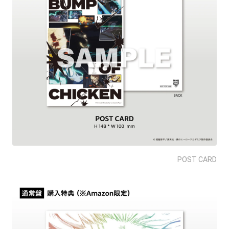
POST CARD