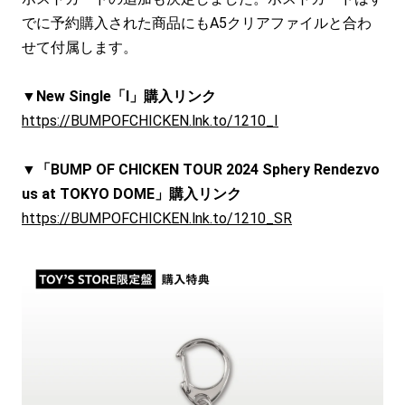
でに予約購入された商品にもA5クリアファイルと合わ
せて付属します。
▼New Single「I」購入リンク
https://BUMPOFCHICKEN.lnk.to/1210_I
▼「BUMP OF CHICKEN TOUR 2024 Sphery Rendezvo
us at TOKYO DOME」購入リンク
https://BUMPOFCHICKEN.lnk.to/1210_SR