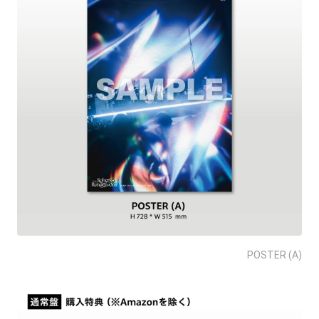
POSTER (A)