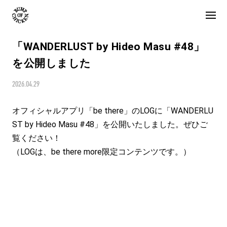
「WANDERLUST by Hideo Masu #48」
を公開しました
2026.04.29
オフィシャルアプリ「be there」のLOGに「WANDERLU
ST by Hideo Masu #48」を公開いたしました。ぜひご
覧ください！

（LOGは、be there more限定コンテンツです。）