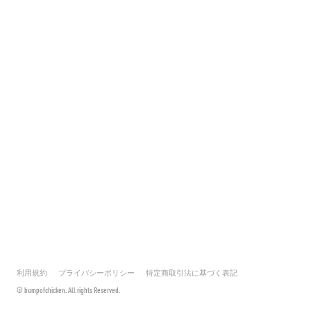
利用規約
プライバシーポリシー
特定商取引法に基づく表記
© bumpofchicken. All rights Reserved.